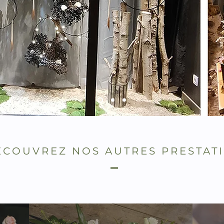
ÉCOUVREZ NOS AUTRES PRESTAT