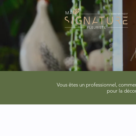
Vous êtes un professionnel, commerça
pour la déco