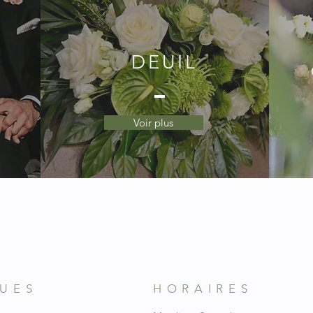
DEUIL
Voir plus
QUES
HORAIRES