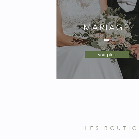
MARIAGE
Voir plus
LES BOUTI