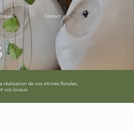
tiques
Contact
S
réalisation de vos vitrines florales,
t vos locaux.